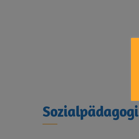
Sozialpädagogi