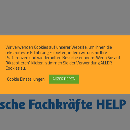
Wir verwenden Cookies auf unserer Website, um Ihnen die
relevanteste Erfahrung zu bieten, indem wir uns an Ihre
Präferenzen und wiederholten Besuche erinnern. Wenn Sie auf
"Akzeptieren" klicken, stimmen Sie der Verwendung ALLER
Cookies zu.
Cookie Einstellungen
AKZEPTIEREN
sche Fachkräfte HELP